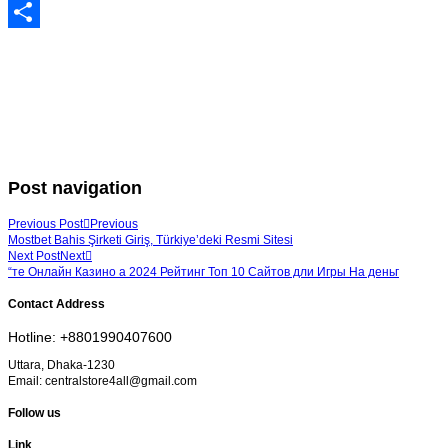
Email
Share
Post navigation
Previous Post
Previous
Mostbet Bahis Şirketi Giriş, Türkiye’deki Resmi Sitesi
Next Post
Next
“те Онлайн Казино а 2024 Рейтинг Топ 10 Сайтов дли Игры На деньг
Contact Address
Hotline: +8801990407600
Uttara, Dhaka-1230
Email: centralstore4all@gmail.com
Follow us
Link